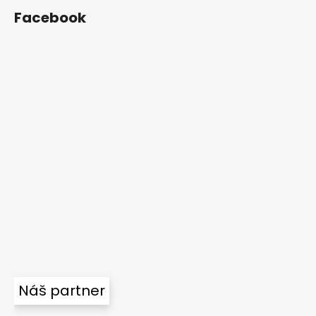
Facebook
Náš partner