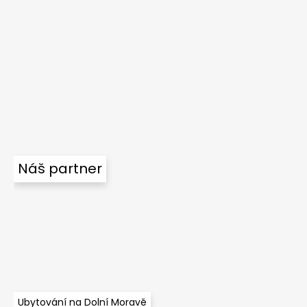
Náš partner
Ubytování na Dolní Moravě