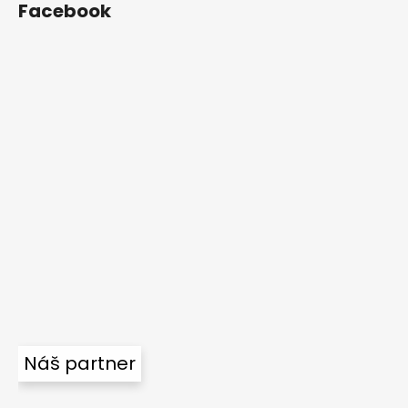
Facebook
Náš partner