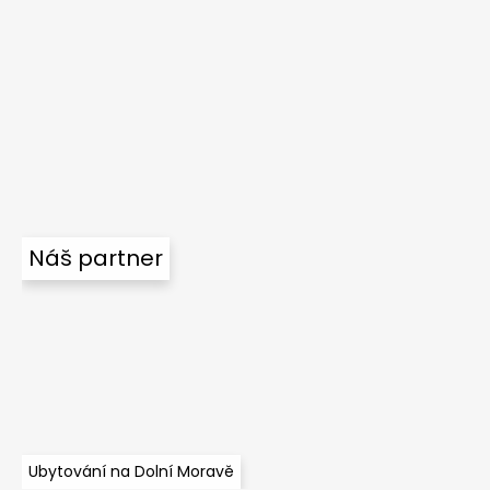
Náš partner
Ubytování na Dolní Moravě