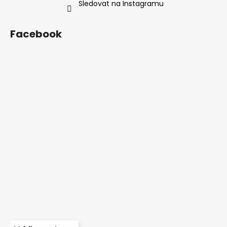
Sledovat na Instagramu
Facebook