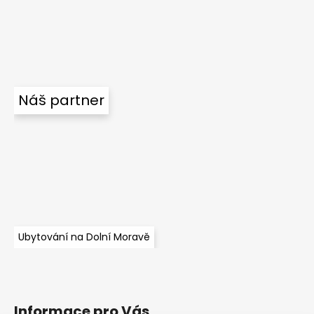
Náš partner
Ubytování na Dolní Moravě
Informace pro Vás