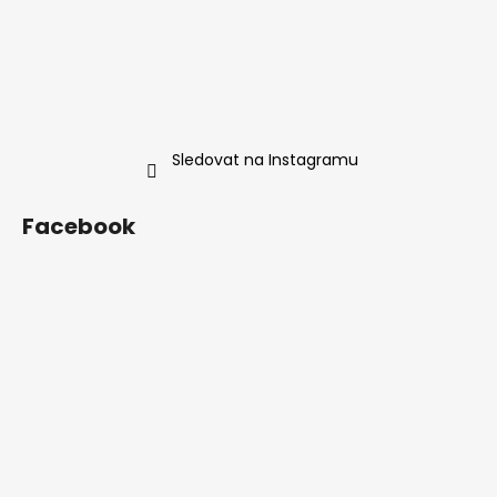
Sledovat na Instagramu
Facebook